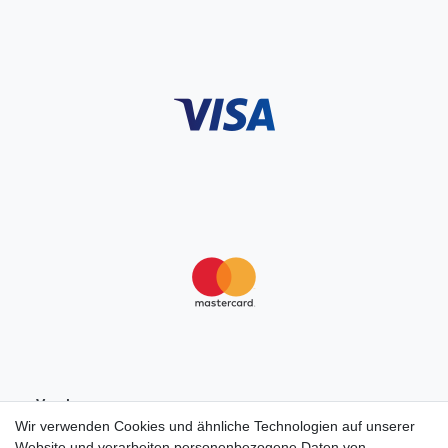
Vorab-
Überweisung
Wir verwenden Cookies und ähnliche Technologien auf unserer
Website und verarbeiten personenbezogene Daten von