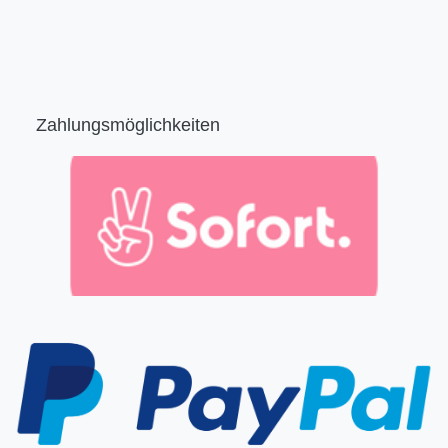
Zahlungsmöglichkeiten