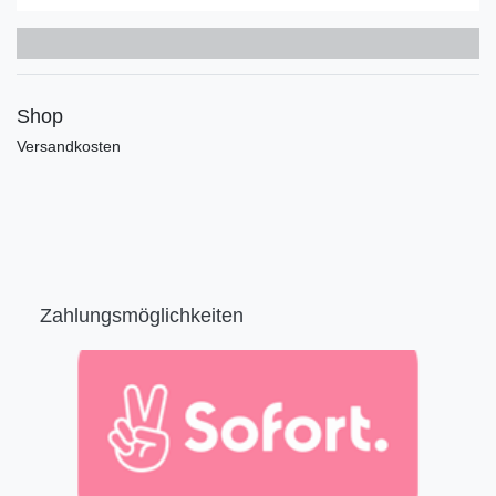
Shop
Versandkosten
Zahlungsmöglichkeiten