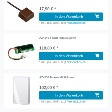
17,90 € *
In den Warenkorb
*
inkl. ges. MwSt.
zzgl.
Versandkosten
AZ4140 8-fach Relaisplatine
118,80 € *
In den Warenkorb
*
inkl. ges. MwSt.
zzgl.
Versandkosten
AZ4130 Terxon MX 8-Zonen
102,00 € *
In den Warenkorb
*
inkl. ges. MwSt.
zzgl.
Versandkosten