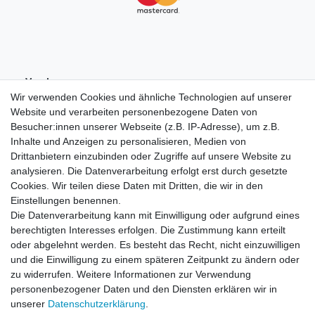
Vorab-
Überweisung
Wir verwenden Cookies und ähnliche Technologien auf unserer
Website und verarbeiten personenbezogene Daten von
Besucher:innen unserer Webseite (z.B. IP-Adresse), um z.B.
Inhalte und Anzeigen zu personalisieren, Medien von
Drittanbietern einzubinden oder Zugriffe auf unsere Website zu
analysieren. Die Datenverarbeitung erfolgt erst durch gesetzte
Cookies. Wir teilen diese Daten mit Dritten, die wir in den
Einstellungen benennen.
Die Datenverarbeitung kann mit Einwilligung oder aufgrund eines
berechtigten Interesses erfolgen. Die Zustimmung kann erteilt
oder abgelehnt werden. Es besteht das Recht, nicht einzuwilligen
und die Einwilligung zu einem späteren Zeitpunkt zu ändern oder
zu widerrufen. Weitere Informationen zur Verwendung
personenbezogener Daten und den Diensten erklären wir in
unserer
Daten­schutz­erklärung
.