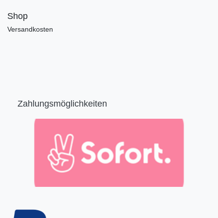
Shop
Versandkosten
Zahlungsmöglichkeiten