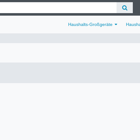
Haushalts-Großgeräte
Hausha