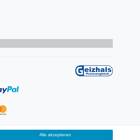
Alle akzeptieren