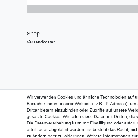
Shop
Versandkosten
Wir verwenden Cookies und ähnliche Technologien auf 
Besucher:innen unserer Webseite (z.B. IP-Adresse), um z
Drittanbietern einzubinden oder Zugriffe auf unsere Webs
gesetzte Cookies. Wir teilen diese Daten mit Dritten, die
Die Datenverarbeitung kann mit Einwilligung oder aufgru
Widerrufs­recht
erteilt oder abgelehnt werden. Es besteht das Recht, nich
zu ändern oder zu widerrufen. Weitere Informationen 