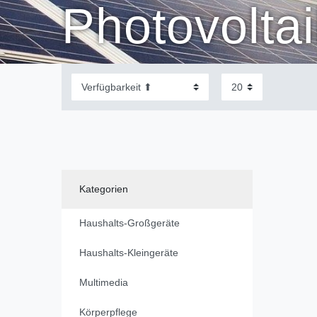
Photovolta
Kategorien
Haushalts-Großgeräte
Haushalts-Kleingeräte
Multimedia
Körperpflege