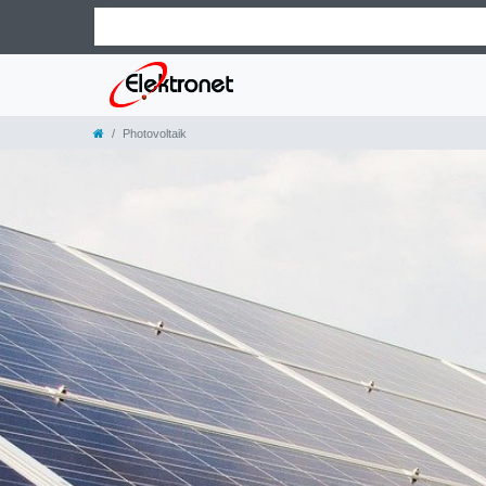
Photovoltaik