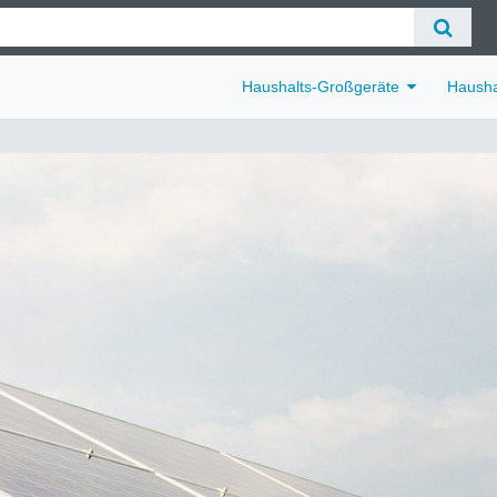
Haushalts-Großgeräte
Hausha