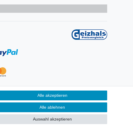
Alle akzeptieren
Alle ablehnen
Auswahl akzeptieren
GB
Kontakt