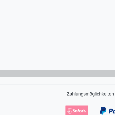
Zahlungsmöglichkeiten