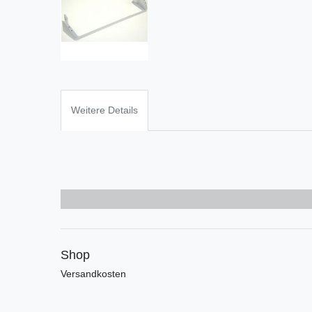
Weitere Details
Shop
Versandkosten