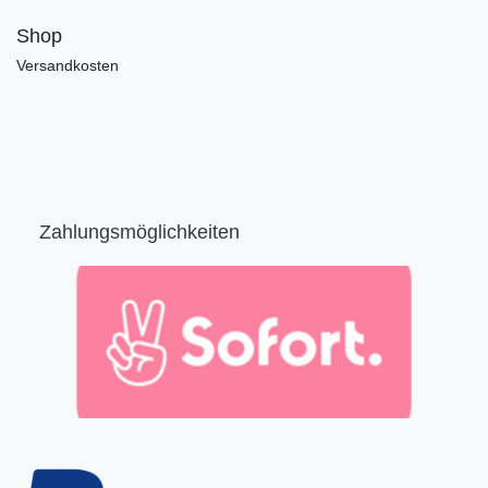
Shop
Versandkosten
Zahlungsmöglichkeiten