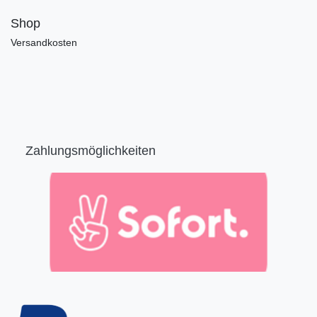
Shop
Versandkosten
Zahlungsmöglichkeiten