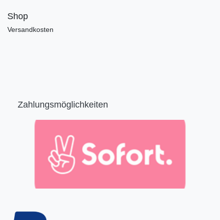
Shop
Versandkosten
Zahlungsmöglichkeiten