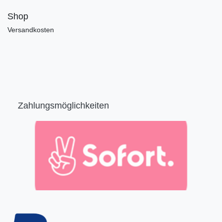
Shop
Versandkosten
Zahlungsmöglichkeiten