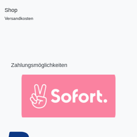
Shop
Versandkosten
Zahlungsmöglichkeiten