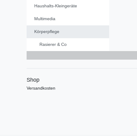
Haushalts-Kleingeräte
Multimedia
Körperpflege
Rasierer & Co
Shop
Versandkosten