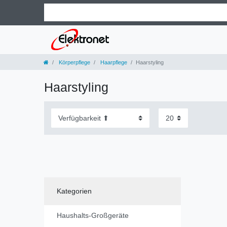
Körperpflege
Haarpflege
Haarstyling
Haarstyling
Kategorien
Haushalts-Großgeräte