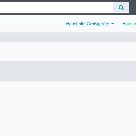
Haushalts-Großgeräte
Hausha