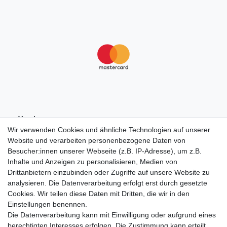
Vorab-
Überweisung
Wir verwenden Cookies und ähnliche Technologien auf unserer
Website und verarbeiten personenbezogene Daten von
Besucher:innen unserer Webseite (z.B. IP-Adresse), um z.B.
Inhalte und Anzeigen zu personalisieren, Medien von
Drittanbietern einzubinden oder Zugriffe auf unsere Website zu
analysieren. Die Datenverarbeitung erfolgt erst durch gesetzte
Cookies. Wir teilen diese Daten mit Dritten, die wir in den
Einstellungen benennen.
Die Datenverarbeitung kann mit Einwilligung oder aufgrund eines
berechtigten Interesses erfolgen. Die Zustimmung kann erteilt