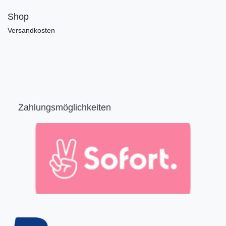
Shop
Versandkosten
Zahlungsmöglichkeiten