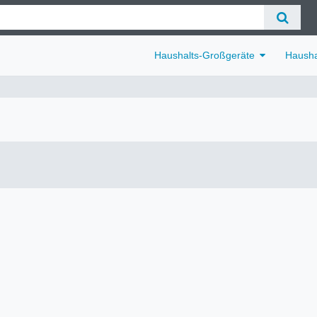
Haushalts-Großgeräte
Hausha