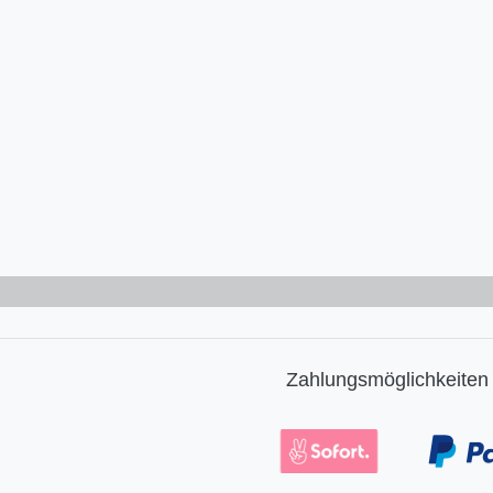
Zahlungsmöglichkeiten