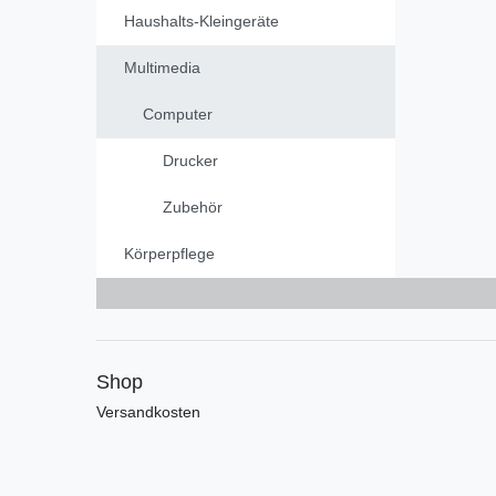
Haushalts-Kleingeräte
Multimedia
Computer
Drucker
Zubehör
Körperpflege
Shop
Versandkosten