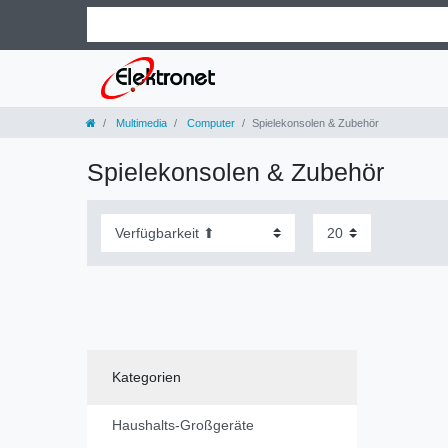
Multimedia
Computer
Spielekonsolen & Zubehör
Spielekonsolen & Zubehör
Kategorien
Haushalts-Großgeräte