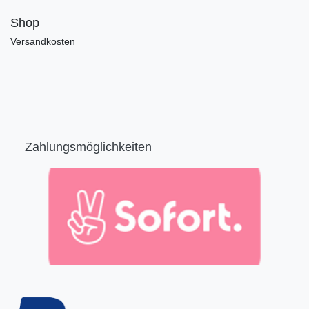
Shop
Versandkosten
Zahlungsmöglichkeiten