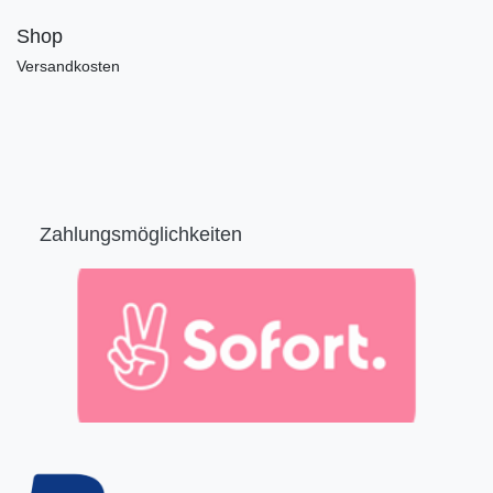
Shop
Versandkosten
Zahlungsmöglichkeiten