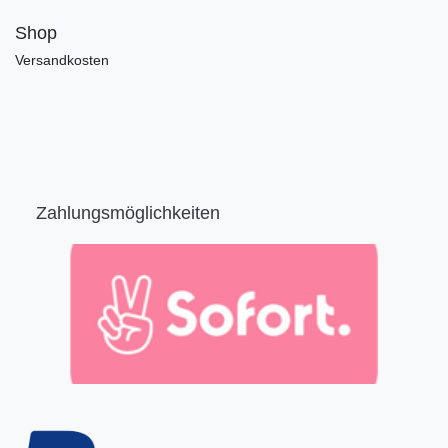
Shop
Versandkosten
Zahlungsmöglichkeiten