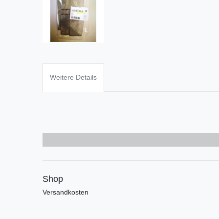
Weitere Details
Shop
Versandkosten