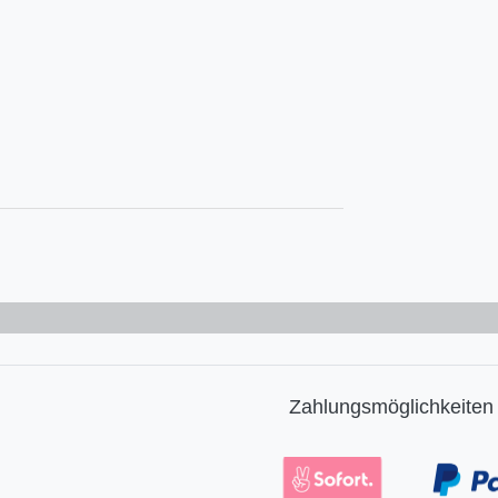
Zahlungsmöglichkeiten